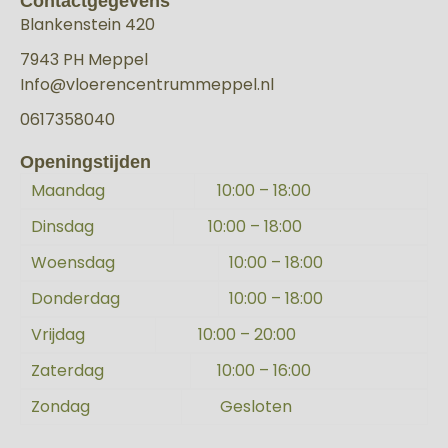
Contactgegevens
Blankenstein 420
7943 PH Meppel
Info@vloerencentrummeppel.nl
0617358040
Openingstijden
Maandag
10:00 – 18:00
Dinsdag
10:00 – 18:00
Woensdag
10:00 – 18:00
Donderdag
10:00 – 18:00
Vrijdag
10:00 – 20:00
Zaterdag
10:00 – 16:00
Zondag
Gesloten