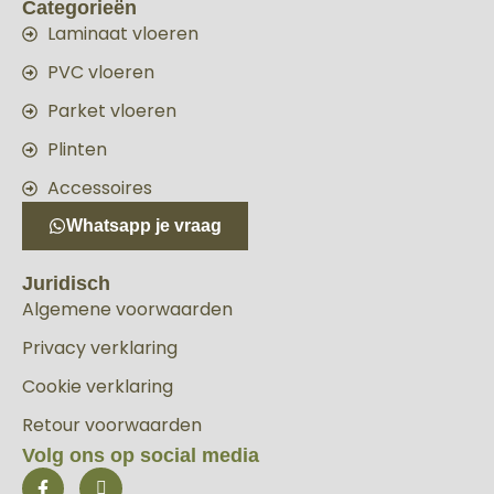
Categorieën
Laminaat vloeren
PVC vloeren
Parket vloeren
Plinten
Accessoires
Whatsapp je vraag
Juridisch
Algemene voorwaarden
Privacy verklaring
Cookie verklaring
Retour voorwaarden
Volg ons op social media