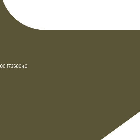
06 17358040