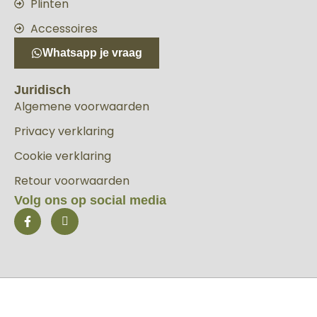
Plinten
Accessoires
Whatsapp je vraag
Juridisch
Algemene voorwaarden
Privacy verklaring
Cookie verklaring
Retour voorwaarden
Volg ons op social media