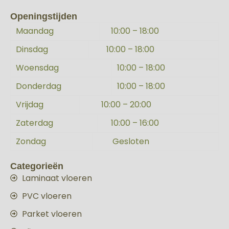
Openingstijden
Maandag
10:00 – 18:00
Dinsdag
10:00 – 18:00
Woensdag
10:00 – 18:00
Donderdag
10:00 – 18:00
Vrijdag
10:00 – 20:00
Zaterdag
10:00 – 16:00
Zondag
Gesloten
Categorieën
Laminaat vloeren
PVC vloeren
Parket vloeren