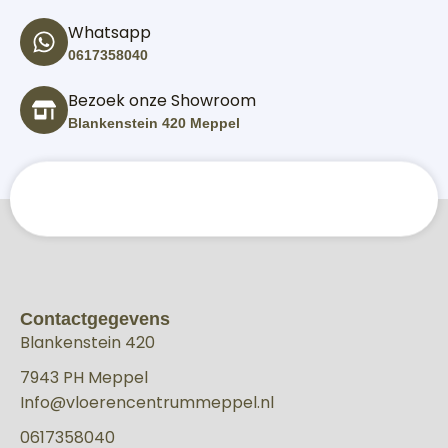
Whatsapp
0617358040
Bezoek onze Showroom
Blankenstein 420 Meppel
Contactgegevens
Blankenstein 420
7943 PH Meppel
Info@vloerencentrummeppel.nl
0617358040