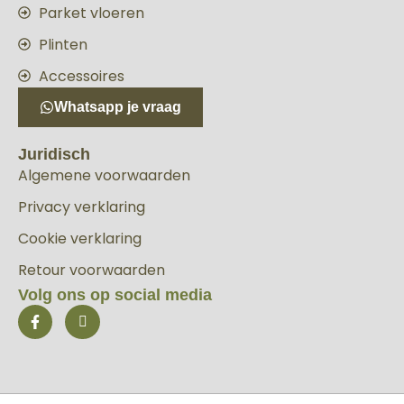
Parket vloeren
Plinten
Accessoires
Whatsapp je vraag
Juridisch
Algemene voorwaarden
Privacy verklaring
Cookie verklaring
Retour voorwaarden
Volg ons op social media