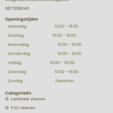
0617358040
Openingstijden
Maandag
10:00 – 18:00
Dinsdag
10:00 – 18:00
Woensdag
10:00 – 18:00
Donderdag
10:00 – 18:00
Vrijdag
10:00 – 20:00
Zaterdag
10:00 – 16:00
Zondag
Gesloten
Categorieën
Laminaat vloeren
PVC vloeren