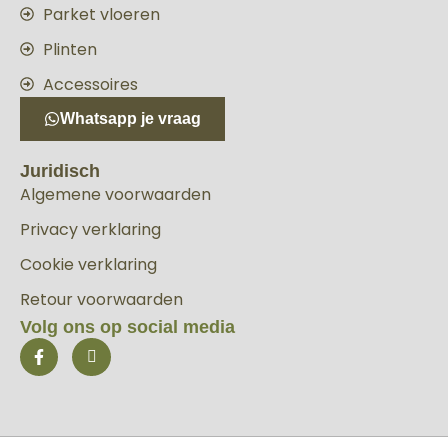
Parket vloeren
Plinten
Accessoires
Whatsapp je vraag
Juridisch
Algemene voorwaarden
Privacy verklaring
Cookie verklaring
Retour voorwaarden
Volg ons op social media