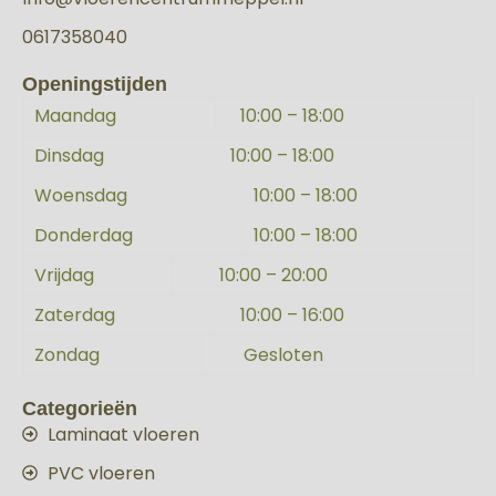
0617358040
Openingstijden
Maandag
10:00 – 18:00
Dinsdag
10:00 – 18:00
Woensdag
10:00 – 18:00
Donderdag
10:00 – 18:00
Vrijdag
10:00 – 20:00
Zaterdag
10:00 – 16:00
Zondag
Gesloten
Categorieën
Laminaat vloeren
PVC vloeren