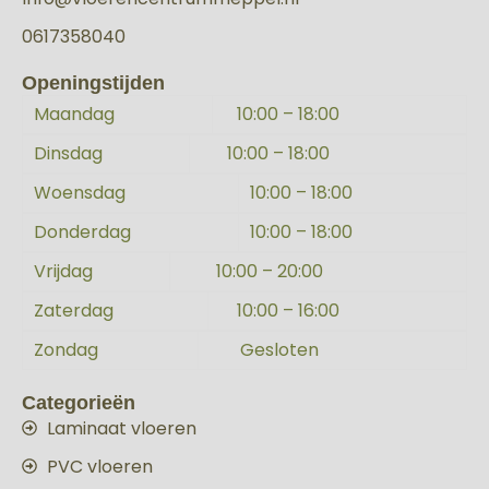
0617358040
Openingstijden
Maandag
10:00 – 18:00
Dinsdag
10:00 – 18:00
Woensdag
10:00 – 18:00
Donderdag
10:00 – 18:00
Vrijdag
10:00 – 20:00
Zaterdag
10:00 – 16:00
Zondag
Gesloten
Categorieën
Laminaat vloeren
PVC vloeren