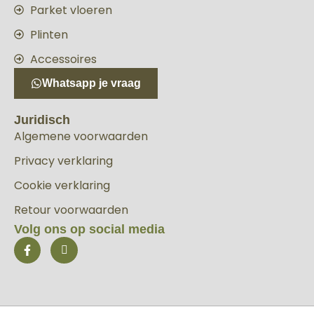
Parket vloeren
Plinten
Accessoires
Whatsapp je vraag
Juridisch
Algemene voorwaarden
Privacy verklaring
Cookie verklaring
Retour voorwaarden
Volg ons op social media