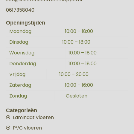
0617358040
Openingstijden
Maandag
10:00 – 18:00
Dinsdag
10:00 – 18:00
Woensdag
10:00 – 18:00
Donderdag
10:00 – 18:00
Vrijdag
10:00 – 20:00
Zaterdag
10:00 – 16:00
Zondag
Gesloten
Categorieën
Laminaat vloeren
PVC vloeren