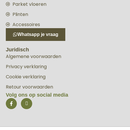
Parket vloeren
Plinten
Accessoires
Whatsapp je vraag
Juridisch
Algemene voorwaarden
Privacy verklaring
Cookie verklaring
Retour voorwaarden
Volg ons op social media